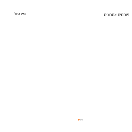
הצג הכול
פוסטים אחרונים