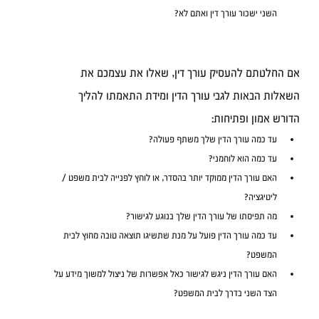
השני ישכור עורך דין ואתם לא?
אם החלטתם להעסיק עורך דין, שאלו את עצמכם את 
השאלות הבאות לגבי עורך הדין ומידת התאמתו להליך 
הדורש אמון ופתיחות:
עד כמה עורך הדין שלך משתף פעולה?
עד כמה הוא לוחמני?
האם עורך הדין ממוקד יותר בהסדר, או לוחץ לפנייה לבית משפט / 
ליטיגציה?
מה תפיסתו של עורך הדין שלך בנוגע לגישור?
עד כמה עורך הדין פועל על מנת שתשיגו תוצאה טובה מחוץ לבית 
המשפט?
האם עורך הדין ניגש לגישור כאל אפשרות של ניצול למשוך מידע על 
הצד השני בדרך לבית המשפט?