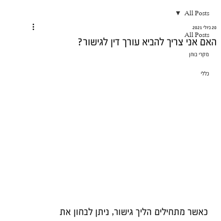
All Posts
20 ביולי 2021
All Posts
האם אני צריך להביא עורך דין לגישור?
מקרי בוחן
כללי
כאשר מתחילים הליך גישור, ניתן לבחון את 