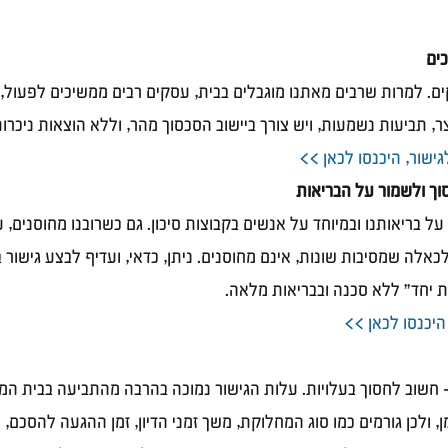
כים
ם. למרות שרבים מאתנו מוגבלים בבית, עסקים רבים ממשיכים לפעול, 
 תביעות נשמעות, ויש צורך ביישוב הסכסוך מהר, וללא הוצאות ניכרות
ישור, היכנסו לכאן >>
וך ולשמור על הבריאות
על בריאותנו ובמיוחד על אנשים בקבוצות סיכון. גם כשרובנו מחוסנים, ע
כאלה שמסיבות שונות, אינם מחוסנים. ניתן, כדאי, ועדיף לבצע גישור 
ת יחד" ללא סכנה ובבריאות מלאה. 
היכנסו לכאן >>
– חשוב לחסוך בעלויות. עלות הגישור נמוכה בהרבה מהתביעה בבית המ
מן, ולכן גורמים כמו סוג המחלוקת, משך זמני הדיון, זמן ההגעה להסכם, 