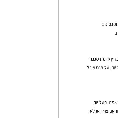
וסכסוכים 
. 
דיין קיימת סכנה 
בזום, על מנת שכל 
שפט. העלויות 
והאם צריך או לא 