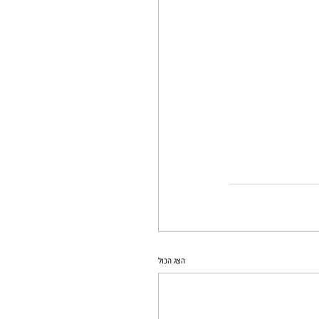
הצג הכול