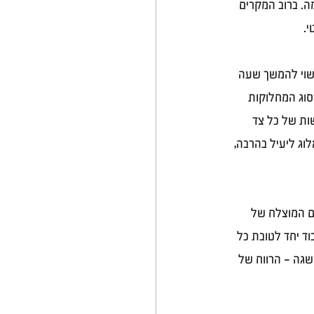
מה. ברוב המקרים 
. 
שוי להמשך שעה 
וג המחלוקות 
ות של כל צד 
וג ליעיל בהרבה, 
ם המוצלח של 
וד יחד לטובת כל 
שגה – הרווח של 