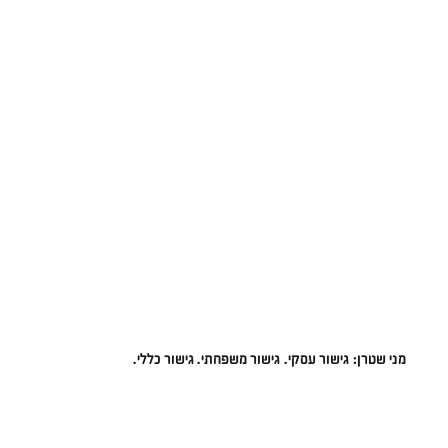
מני שטרן: גישור עסקי. גישור משפחתי. גישור כללי.