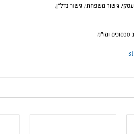
 עסקי, גישור משפחתי, גישור נדל"ן, 
 סכסוכים ומו"מ
s