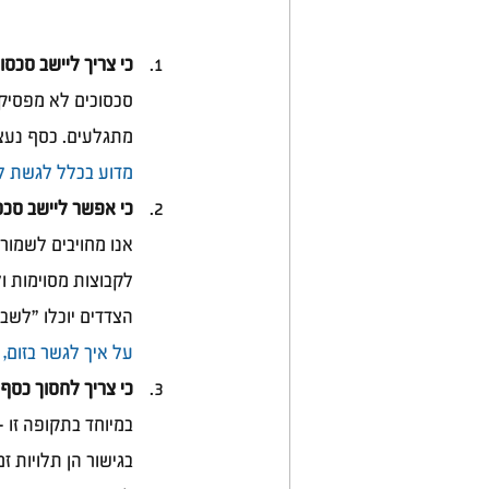
כי צריך ליישב סכסו
סכסוכים לא מפסיקי
מתגלעים. כסף נעצר,
מדוע בכלל לגשת לג
כי אפשר ליישב סכס
אנו מחויבים לשמור 
לקבוצות מסוימות ול
הצדדים יוכלו "לשב
על איך לגשר בזום, 
כי צריך לחסוך כסף 
במיוחד בתקופה זו 
בגישור הן תלויות ז