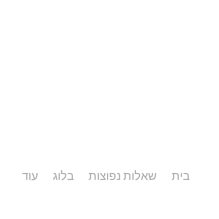
בית
שאלות נפוצות
בלוג
עוד