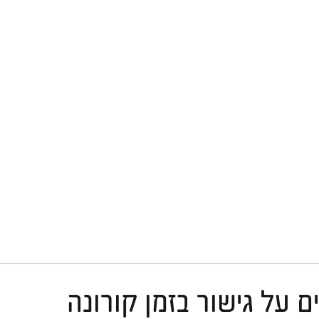
 על גישור בזמן קורונה